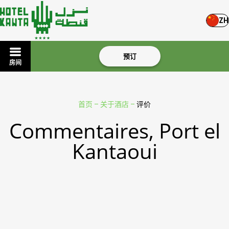
ZH
预订
房间
首页
–
关于酒店
–
评价
Commentaires, Port el
Kantaoui