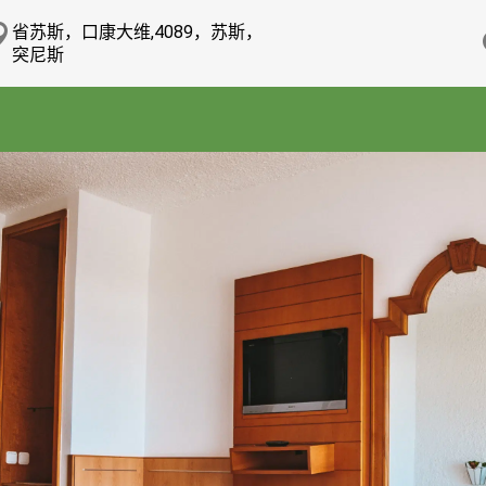
省苏斯，口康大维,4089，苏斯，
突尼斯