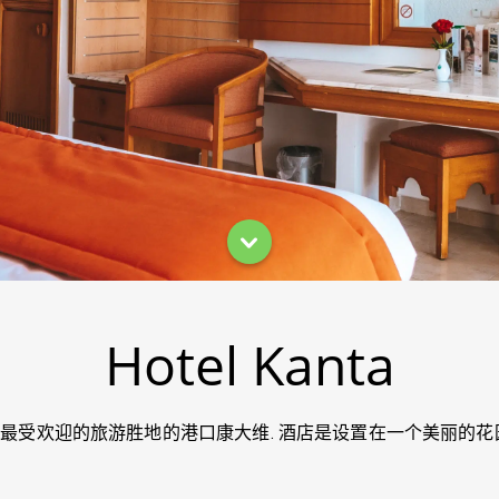
Hotel Kanta
中心最受欢迎的旅游胜地的港口康大维. 酒店是设置在一个美丽的