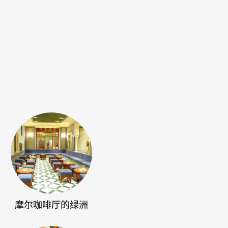
摩尔咖啡厅的绿洲