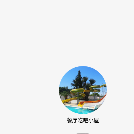
餐厅吃吧小屋