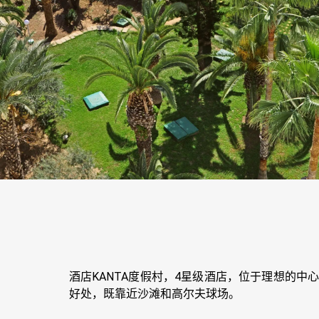
酒店KANTA度假村，4星级酒店，位于理想的
好处，既靠近沙滩和高尔夫球场。