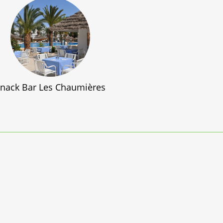
nack Bar Les Chaumières