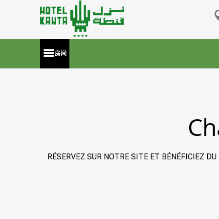
房间
Ch
RÉSERVEZ SUR NOTRE SITE ET BÉNÉFICIEZ DU