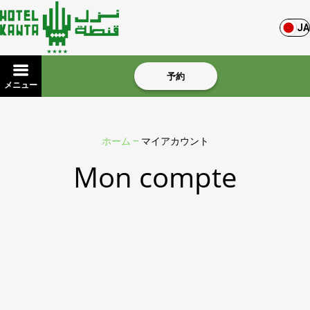
JA
予約
メニュー
ホーム
–
マイアカウント
Mon compte