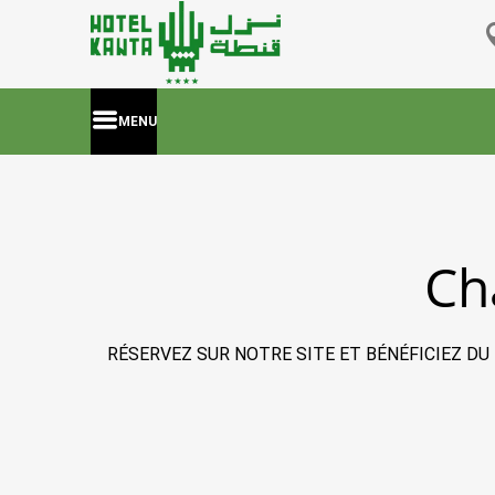
MENU
Ch
RÉSERVEZ SUR NOTRE SITE ET BÉNÉFICIEZ DU