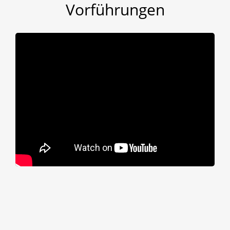
Vorführungen