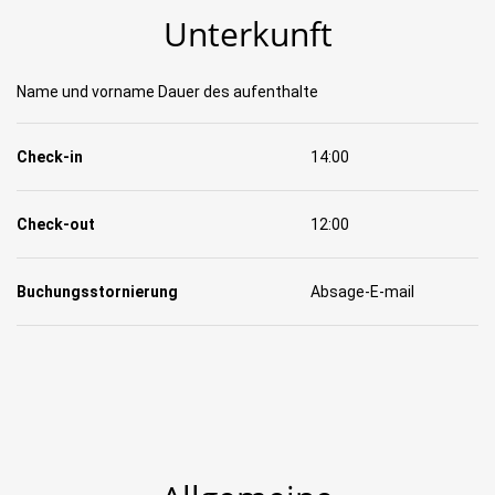
Unterkunft
Name und vorname Dauer des aufenthalte
Check-in
14:00
Check-out
12:00
Buchungsstornierung
Absage-E-mail