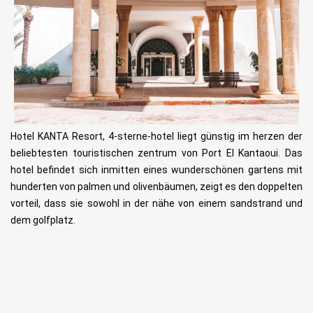
Hotel KANTA Resort, 4-sterne-hotel liegt günstig im herzen der
beliebtesten touristischen zentrum von Port El Kantaoui. Das
hotel befindet sich inmitten eines wunderschönen gartens mit
hunderten von palmen und olivenbäumen, zeigt es den doppelten
vorteil, dass sie sowohl in der nähe von einem sandstrand und
dem golfplatz.