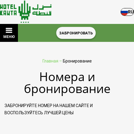
RU
ЗАБРОНИРОВАТЬ
МЕНЮ
Главная
–
Бронирование
Номера и
бронирование
ЗАБРОНИРУЙТЕ НОМЕР НА НАШЕМ САЙТЕ И
ВОСПОЛЬЗУЙТЕСЬ ЛУЧШЕЙ ЦЕНЫ