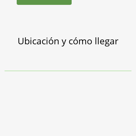
Ubicación y cómo llegar