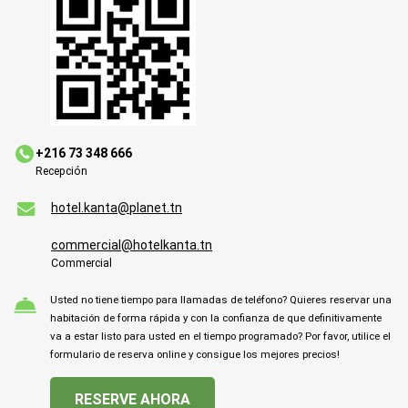
+216 73 348 666
Recepción
hotel.kanta@planet.tn
commercial@hotelkanta.tn
Commercial
Usted no tiene tiempo para llamadas de teléfono? Quieres reservar una
habitación de forma rápida y con la confianza de que definitivamente
va a estar listo para usted en el tiempo programado? Por favor, utilice el
formulario de reserva online y consigue los mejores precios!
RESERVE AHORA