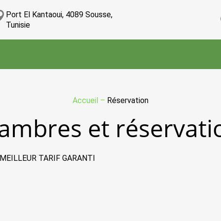
Port El Kantaoui, 4089 Sousse,
Tunisie
Accueil
–
Réservation
ambres et réservati
 MEILLEUR TARIF GARANTI